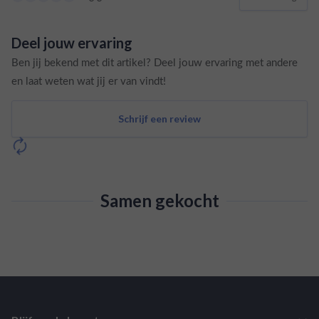
Deel jouw ervaring
Ben jij bekend met dit artikel? Deel jouw ervaring met andere
en laat weten wat jij er van vindt!
Schrijf een review
Samen gekocht