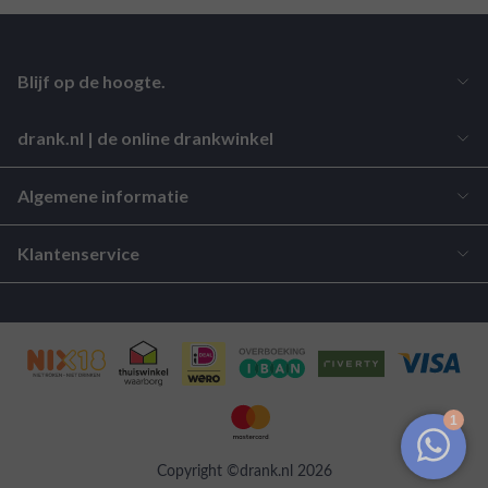
Blijf op de hoogte.
drank.nl | de online drankwinkel
Algemene informatie
Klantenservice
Copyright ©drank.nl 2026