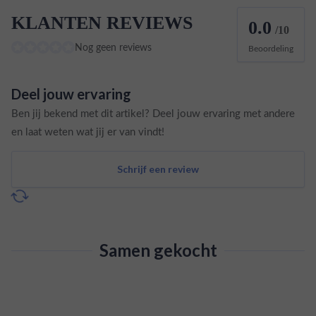
KLANTEN REVIEWS
0.0
/10
Nog geen reviews
Beoordeling
Deel jouw ervaring
Ben jij bekend met dit artikel? Deel jouw ervaring met andere
en laat weten wat jij er van vindt!
Schrijf een review
Samen gekocht