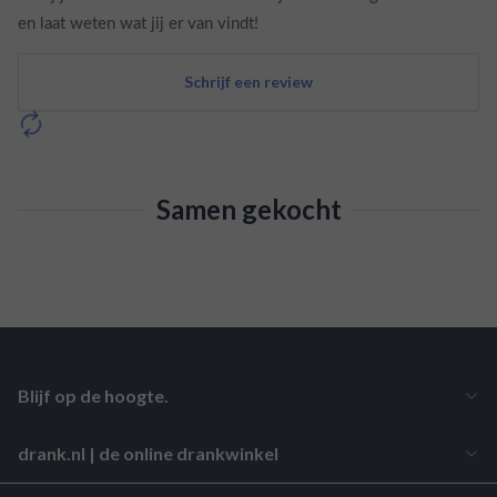
en laat weten wat jij er van vindt!
Schrijf een review
Samen gekocht
Blijf op de hoogte.
drank.nl | de online drankwinkel