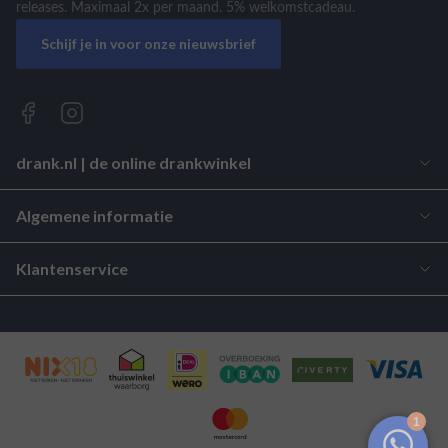
releases. Maximaal 2x per maand. 5% welkomstcadeau.
Schijf je in voor onze nieuwsbrief
drank.nl | de online drankwinkel
Algemene informatie
Klantenservice