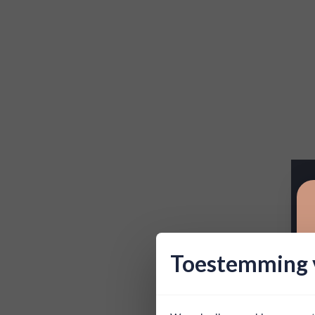
Toestemming v