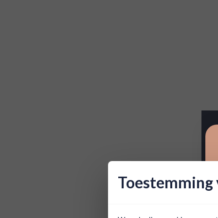
Toestemming v