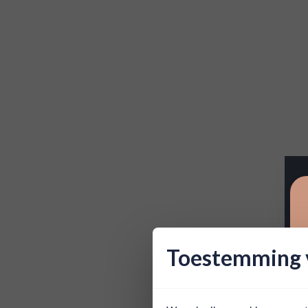
Toestemming v