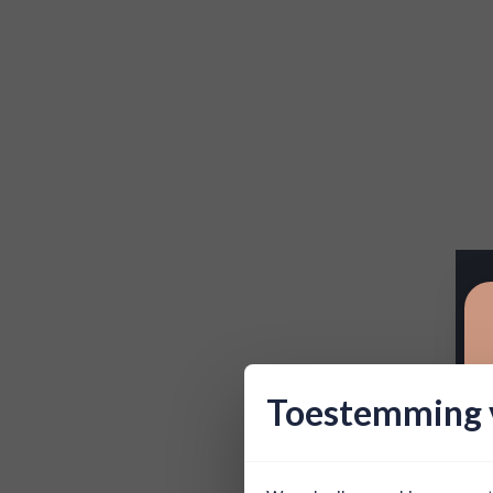
Toestemming v