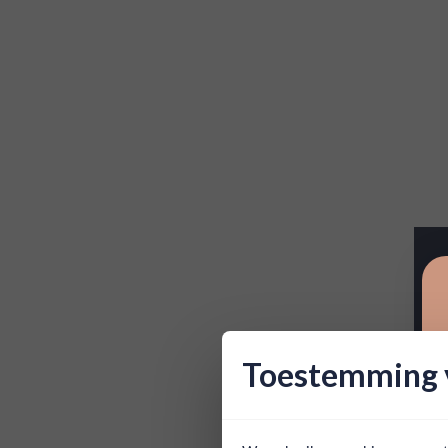
Toestemming v