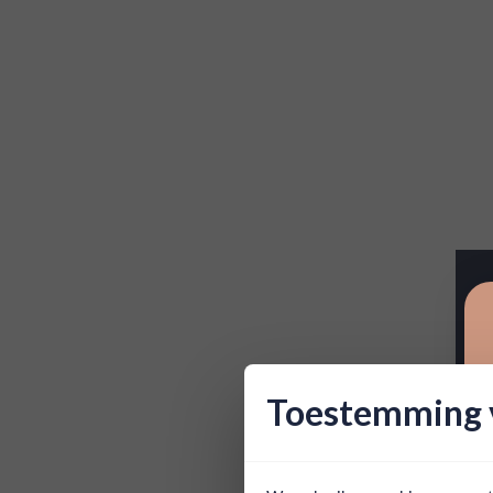
Toestemming v