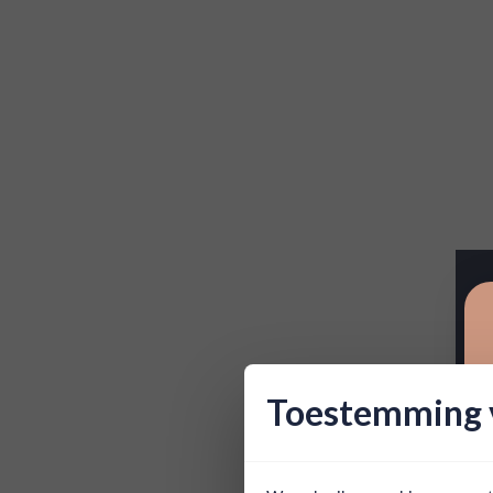
Toestemming v