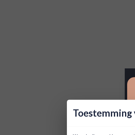
Toestemming v