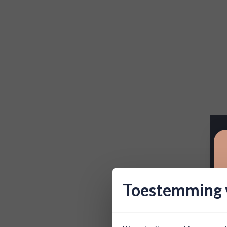
Toestemming v