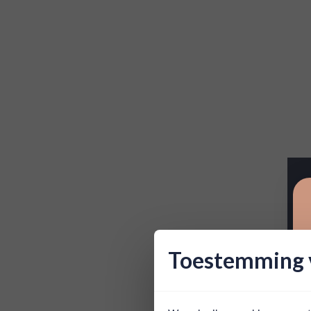
Toestemming v