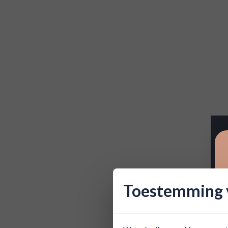
Toestemming v