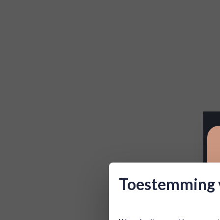
Toestemming v