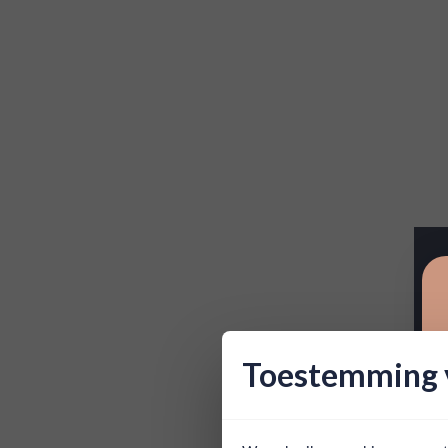
Toestemming v