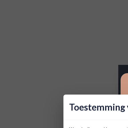
Toestemming v