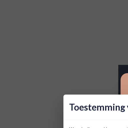
Toestemming v