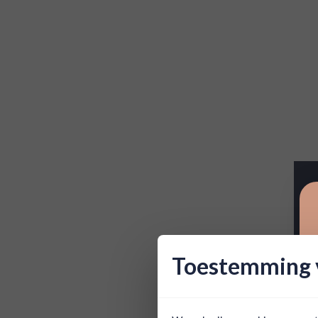
Toestemming v