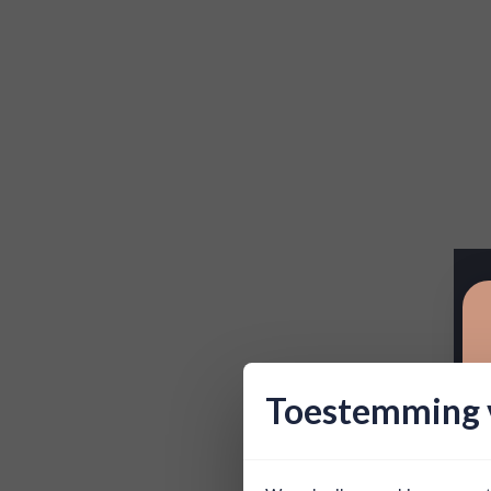
Toestemming v