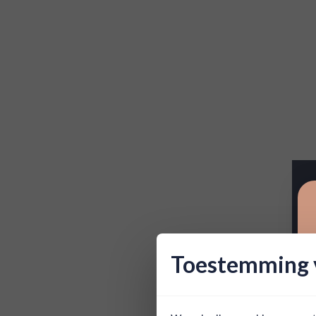
Toestemming v