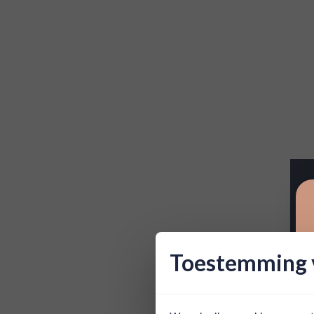
Toestemming v