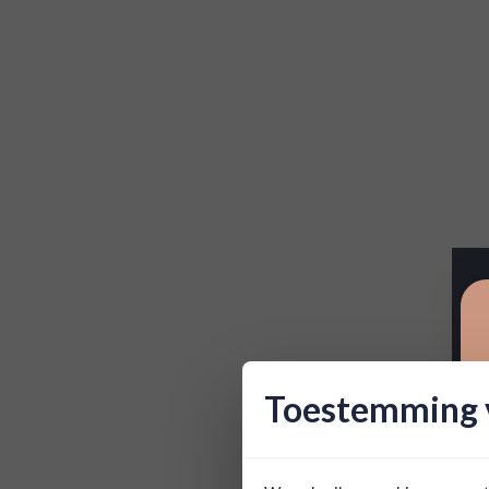
Toestemming v