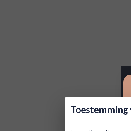
Toestemming v