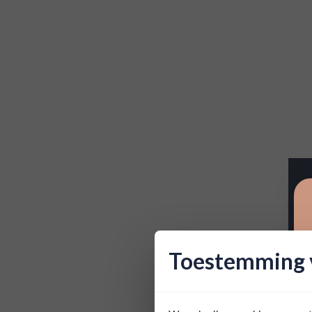
Toestemming v