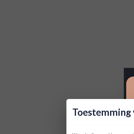
Toestemming v