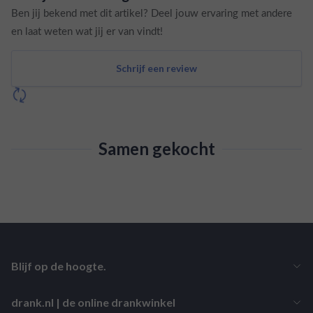
Ben jij bekend met dit artikel? Deel jouw ervaring met andere
en laat weten wat jij er van vindt!
Schrijf een review
Samen gekocht
Blijf op de hoogte.
drank.nl | de online drankwinkel