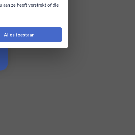
aan ze heeft verstrekt of die
Alles toestaan