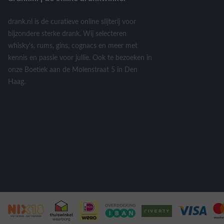
drank.nl is de curatieve online slijterij voor
bijzondere sterke drank. Wij selecteren
whisky's, rums, gins, cognacs en meer met
kennis en passie voor jullie. Ook te bezoeken in
onze Boetiek aan de Molenstraat 5 in Den
Haag.