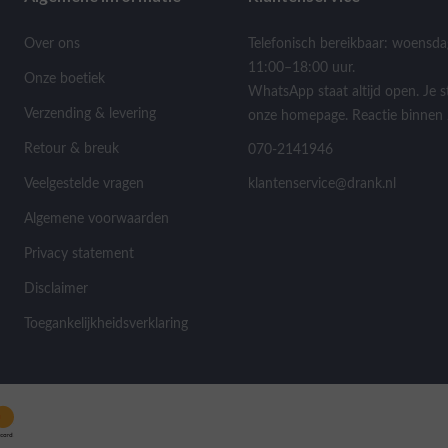
Over ons
Telefonisch bereikbaar: woensda
11:00–18:00 uur.
Onze boetiek
WhatsApp staat altijd open. Je s
Verzending & levering
onze homepage. Reactie binnen 
Retour & breuk
070-2141946
Veelgestelde vragen
klantenservice@drank.nl
Algemene voorwaarden
Privacy statement
Disclaimer
Toegankelijkheidsverklaring