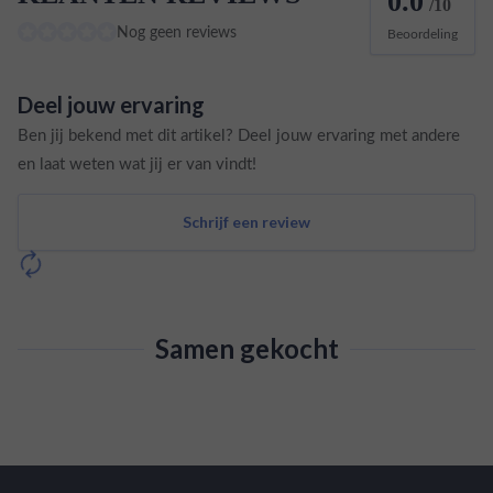
0.0
/10
Nog geen reviews
Beoordeling
Deel jouw ervaring
Ben jij bekend met dit artikel? Deel jouw ervaring met andere
en laat weten wat jij er van vindt!
Schrijf een review
Samen gekocht