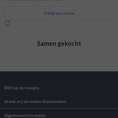
Schrijf een review
Samen gekocht
Blijf op de hoogte.
drank.nl | de online drankwinkel
Algemene informatie