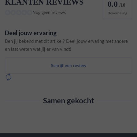
KLANTEN REVIEWS
0.0
/10
Nog geen reviews
Beoordeling
Deel jouw ervaring
Ben jij bekend met dit artikel? Deel jouw ervaring met andere
en laat weten wat jij er van vindt!
Schrijf een review
Samen gekocht