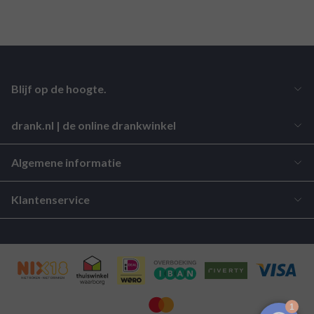
Blijf op de hoogte.
drank.nl | de online drankwinkel
Algemene informatie
Klantenservice