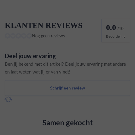
KLANTEN REVIEWS
0.0
/10
Nog geen reviews
Beoordeling
Deel jouw ervaring
Ben jij bekend met dit artikel? Deel jouw ervaring met andere
en laat weten wat jij er van vindt!
Schrijf een review
Samen gekocht