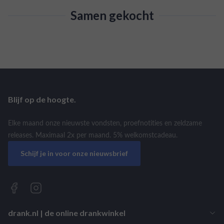
Samen gekocht
Blijf op de hoogte.
Elke maand onze nieuwste vondsten, proefnotities en zeldzame
releases. Maximaal 2x per maand. 5% welkomstcadeau.
Schijf je in voor onze nieuwsbrief
drank.nl | de online drankwinkel