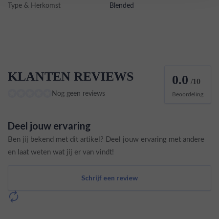
Type & Herkomst
Blended
KLANTEN REVIEWS
0.0
/10
Nog geen reviews
Beoordeling
Deel jouw ervaring
Ben jij bekend met dit artikel? Deel jouw ervaring met andere
en laat weten wat jij er van vindt!
Schrijf een review