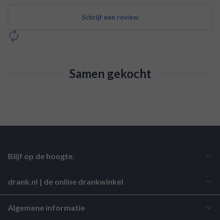
Schrijf een review
Samen gekocht
Blijf op de hoogte.
drank.nl | de online drankwinkel
Algemene informatie