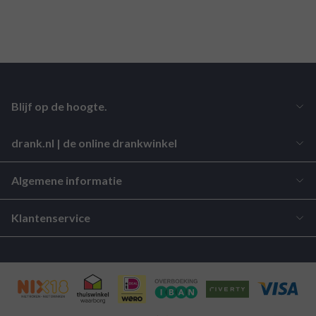
Blijf op de hoogte.
drank.nl | de online drankwinkel
Algemene informatie
Klantenservice