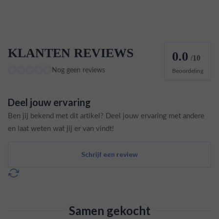
KLANTEN REVIEWS
0.0
/10
Nog geen reviews
Beoordeling
Deel jouw ervaring
Ben jij bekend met dit artikel? Deel jouw ervaring met andere
en laat weten wat jij er van vindt!
Schrijf een review
Samen gekocht