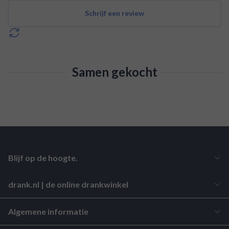
Schrijf een review
Samen gekocht
Blijf op de hoogte.
drank.nl | de online drankwinkel
Algemene informatie