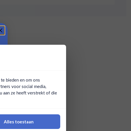
a te bieden en om ons
tners voor social media,
aan ze heeft verstrekt of die
Alles toestaan