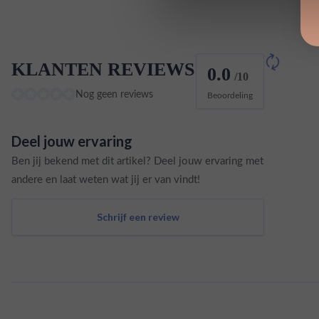
KLANTEN REVIEWS
0.0
/10
Nog geen reviews
Beoordeling
Deel jouw ervaring
Ben jij bekend met dit artikel? Deel jouw ervaring met
andere en laat weten wat jij er van vindt!
Schrijf een review