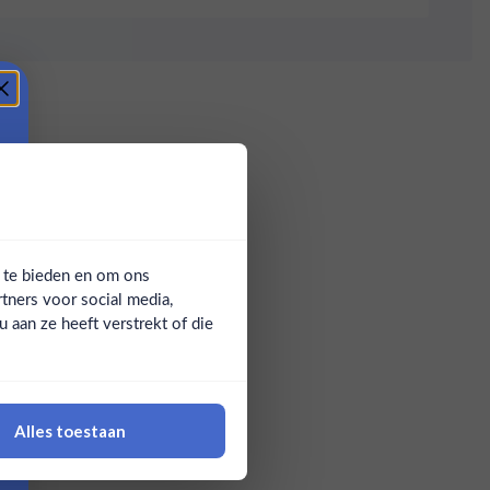
a te bieden en om ons
tners voor social media,
aan ze heeft verstrekt of die
Alles toestaan