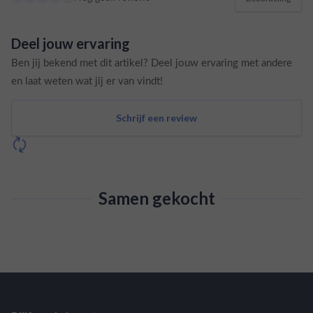
Deel jouw ervaring
Ben jij bekend met dit artikel? Deel jouw ervaring met andere
en laat weten wat jij er van vindt!
Schrijf een review
Samen gekocht