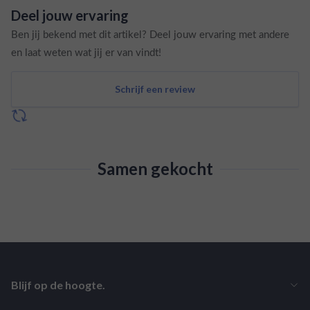
Deel jouw ervaring
Ben jij bekend met dit artikel? Deel jouw ervaring met andere
en laat weten wat jij er van vindt!
Schrijf een review
Samen gekocht
Blijf op de hoogte.