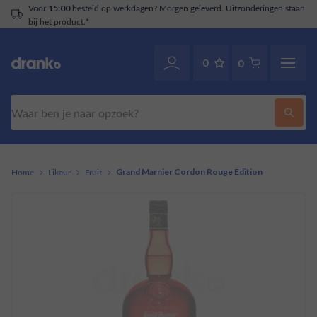
Voor
besteld op werkdagen? Morgen geleverd. Uitzonderingen staan
15:00
bij het product.*
0
0
Zoeken
Home
Likeur
Fruit
Grand Marnier Cordon Rouge Edition