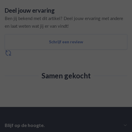
Deel jouw ervaring
Ben jij bekend met dit artikel? Deel jouw ervaring met andere
en laat weten wat jij er van vindt!
Schrijf een review
Samen gekocht
Blijf op de hoogte.