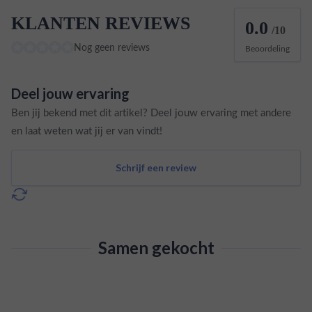
KLANTEN REVIEWS
0.0
/10
Nog geen reviews
Beoordeling
Deel jouw ervaring
Ben jij bekend met dit artikel? Deel jouw ervaring met andere
en laat weten wat jij er van vindt!
Schrijf een review
Samen gekocht