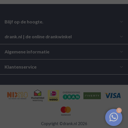
Blijf op de hoogte.
drank.nl | de online drankwinkel
Algemene informatie
Klantenservice
Copyright ©drank.nl 2026