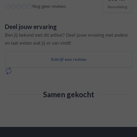
Nog geen reviews
Beoordeling
Deel jouw ervaring
Ben jij bekend met dit artikel? Deel jouw ervaring met andere
en laat weten wat jij er van vindt!
Schrijf een review
Samen gekocht