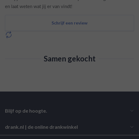
en laat weten wat jij er van vindt!
Schrijf een review
Samen gekocht
Blijf op de hoogte.
drank.nl | de online drankwinkel