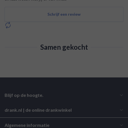
Schrijf een review
Samen gekocht
Blijf op de hoogte.
drank.nl | de online drankwinkel
Algemene informatie