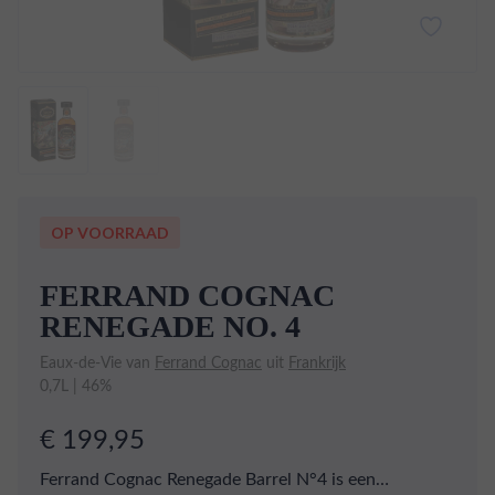
OP VOORRAAD
FERRAND COGNAC
RENEGADE NO. 4
Eaux-de-Vie van
Ferrand Cognac
uit
Frankrijk
0,7L | 46%
€ 199,95
Ferrand Cognac Renegade Barrel N°4 is een