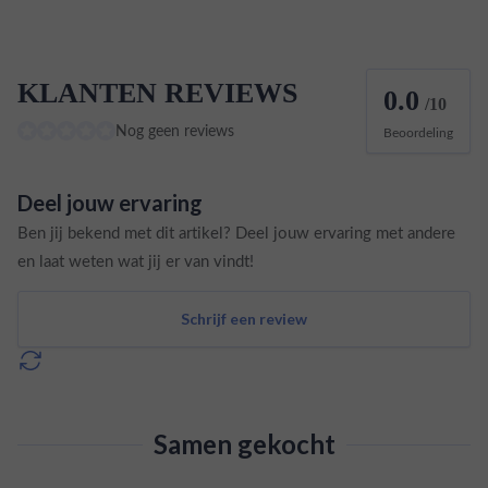
KLANTEN REVIEWS
0.0
/10
Nog geen reviews
Beoordeling
Deel jouw ervaring
Ben jij bekend met dit artikel? Deel jouw ervaring met andere
en laat weten wat jij er van vindt!
Schrijf een review
Samen gekocht