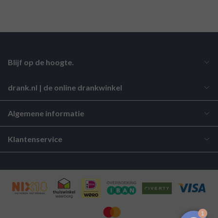
Blijf op de hoogte.
drank.nl | de online drankwinkel
Algemene informatie
Klantenservice