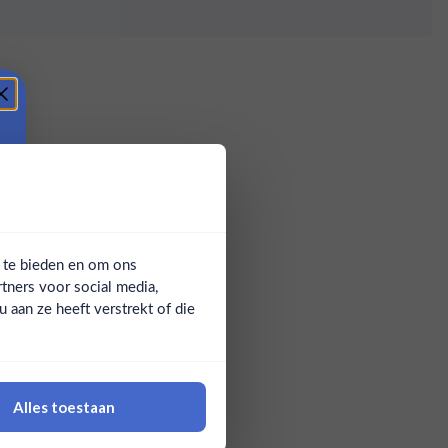
a te bieden en om ons
tners voor social media,
aan ze heeft verstrekt of die
Alles toestaan