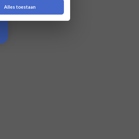
Alles toestaan