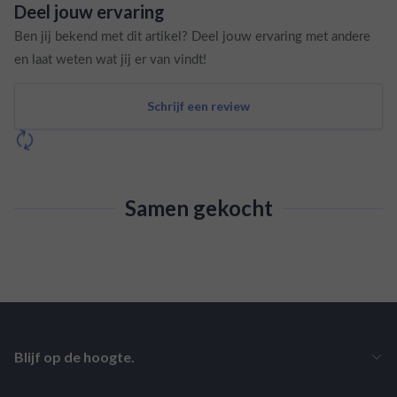
Deel jouw ervaring
Ben jij bekend met dit artikel? Deel jouw ervaring met andere
en laat weten wat jij er van vindt!
Schrijf een review
Samen gekocht
Blijf op de hoogte.